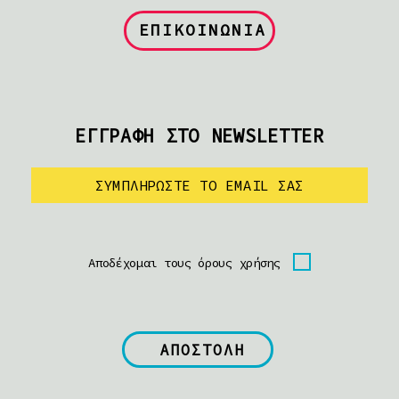
ΕΠΙΚΟΙΝΩΝΙΑ
ΕΓΓΡΑΦΗ ΣΤΟ NEWSLETTER
Αποδέχομαι τους όρους χρήσης