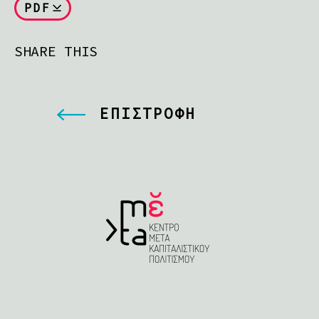
PDF
SHARE THIS
ΕΠΙΣΤΡΟΦΗ