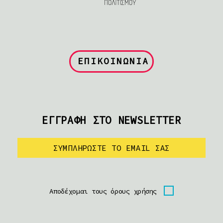
ΕΠΙΚΟΙΝΩΝΙΑ
ΕΓΓΡΑΦΗ ΣΤΟ NEWSLETTER
Αποδέχομαι τους όρους χρήσης