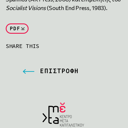
Socialist Visions
(South End Press, 1983).
PDF
SHARE THIS
ΕΠΙΣΤΡΟΦΗ