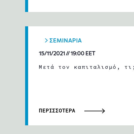
ΣΕΜΙΝΑΡΙΑ
15/11/2021 // 19:00
EET
Μετά τον καπιταλισμό, τι
ΠΕΡΙΣΣΟΤΕΡΑ