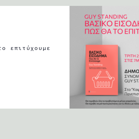
το επιτύχουμε