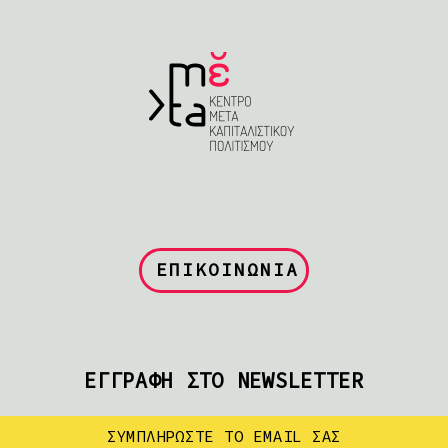
ΕΠΙΚΟΙΝΩΝΙΑ
ΕΓΓΡΑΦΗ ΣΤΟ NEWSLETTER