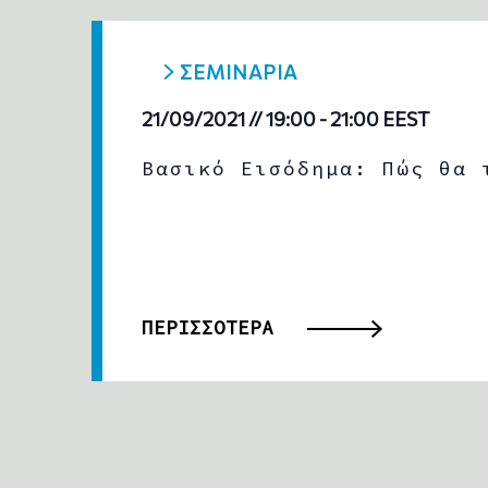
ΣΕΜΙΝΑΡΙΑ
21/09/2021 // 19:00
-
21:00
EEST
Βασικό Εισόδημα: Πώς θα 
ΠΕΡΙΣΣΟΤΕΡΑ