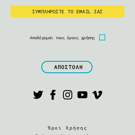
Αποδέχομαι τους όρους χρήσης
Όροι Χρήσης