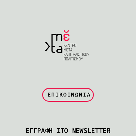
ΕΠΙΚΟΙΝΩΝΙΑ
ΕΓΓΡΑΦΗ ΣΤΟ NEWSLETTER