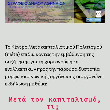
Το Κέντρο Μετακαπιταλιστικού Πολιτισμού
(mέta) επιδιώκοντας την εμβάθυνση της
συζήτησης για τη χαρτογράφηση
εναλλακτικών προς την παρούσα δυστοπία
μορφών κοινωνικής οργάνωσης διοργανώνει
εκδήλωση με θέμα:
Μετά τον καπιταλισμό,
τι;