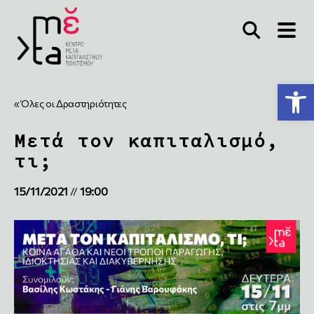
Ανοίξτε τη γραμμή εργαλείων
« Όλες οι Δραστηριότητες
Μετά τον καπιταλισμό,
τι;
15/11/2021
19:00
//