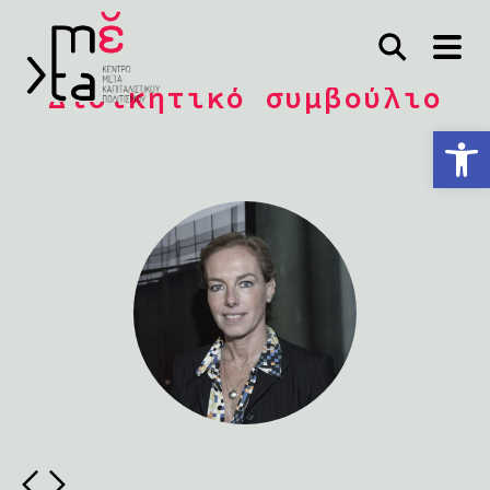
Διοικητικό συμβούλιο
Ανοίξτε τη γραμμή εργαλείων