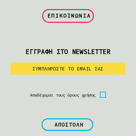
ΕΠΙΚΟΙΝΩΝΙΑ
ΕΓΓΡΑΦΗ ΣΤΟ NEWSLETTER
Αποδέχομαι τους όρους χρήσης