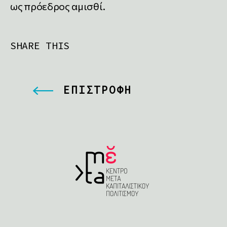
ως πρόεδρος αμισθί.
SHARE THIS
ΕΠΙΣΤΡΟΦΗ