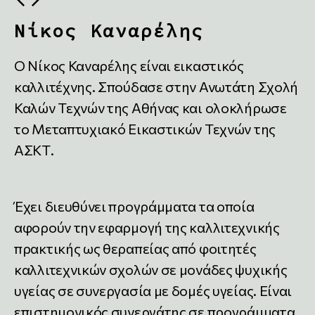
Νίκος Καναρέλης
Ο Νίκος Καναρέλης είναι εικαστικός
καλλιτέχνης. Σπούδασε στην Ανωτάτη Σχολή
Καλών Τεχνών της Αθήνας και ολοκλήρωσε
το Μεταπτυχιακό Εικαστικών Τεχνών της
ΑΣΚΤ.
Έχει διευθύνει προγράμματα τα οποία
αφορούν την εφαρμογή της καλλιτεχνικής
πρακτικής ως θεραπείας από φοιτητές
καλλιτεχνικών σχολών σε μονάδες ψυχικής
υγείας σε συνεργασία με δομές υγείας. Είναι
επιστημονικός συνεργάτης σε προγράμματα