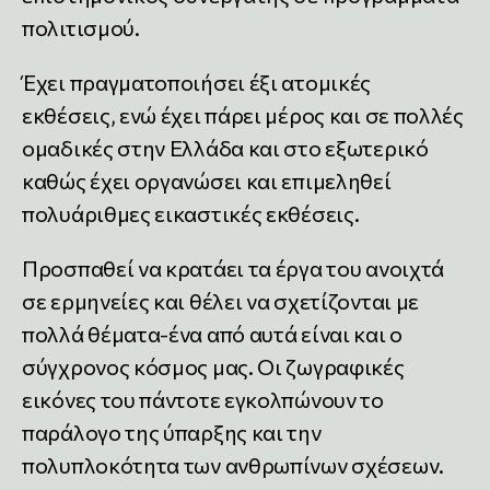
πολιτισμού.
Έχει πραγματοποιήσει έξι ατομικές
εκθέσεις, ενώ έχει πάρει μέρος και σε πολλές
ομαδικές στην Ελλάδα και στο εξωτερικό
καθώς έχει οργανώσει και επιμεληθεί
πολυάριθμες εικαστικές εκθέσεις.
Προσπαθεί να κρατάει τα έργα του ανοιχτά
σε ερμηνείες και θέλει να σχετίζονται με
πολλά θέματα-ένα από αυτά είναι και ο
σύγχρονος κόσμος μας. Οι ζωγραφικές
εικόνες του πάντοτε εγκολπώνουν το
παράλογο της ύπαρξης και την
πολυπλοκότητα των ανθρωπίνων σχέσεων.