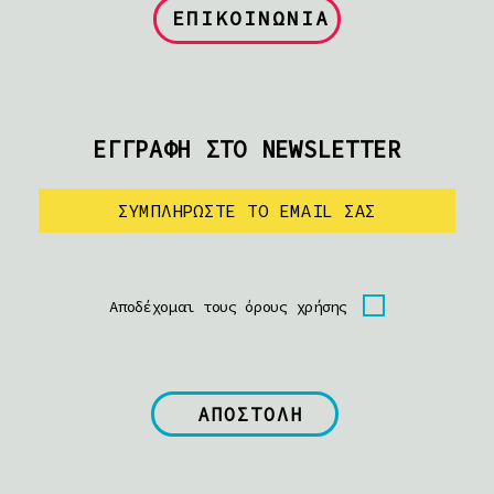
ΕΠΙΚΟΙΝΩΝΙΑ
ΕΓΓΡΑΦΗ ΣΤΟ NEWSLETTER
Αποδέχομαι τους όρους χρήσης