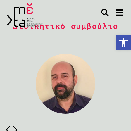
Διοικητικό συμβούλιο
Ανοίξτε τη γραμμή εργαλείων