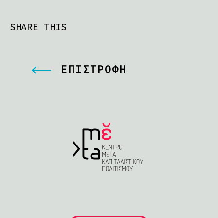
SHARE THIS
ΕΠΙΣΤΡΟΦΗ