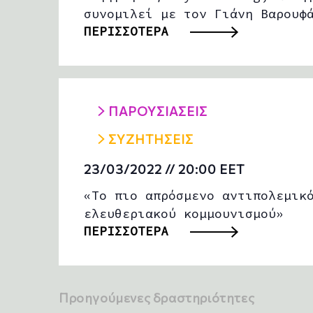
συνομιλεί με τον Γιάνη Βαρουφ
ΠΕΡΙΣΣΟΤΕΡΑ
ΠΑΡΟΥΣΙΑΣΕΙΣ
ΣΥΖΗΤΗΣΕΙΣ
23/03/2022 // 20:00
EET
«Το πιο απρόσμενο αντιπολεμικ
ελευθεριακού κομμουνισμού»
ΠΕΡΙΣΣΟΤΕΡΑ
Προηγούμενες δραστηριότητες