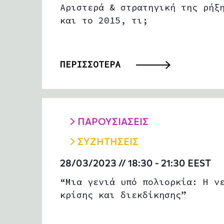
Αριστερά & στρατηγική της ρήξ
και το 2015, τι;
ΠΕΡΙΣΣΟΤΕΡΑ
ΠΑΡΟΥΣΙΑΣΕΙΣ
ΣΥΖΗΤΗΣΕΙΣ
28/03/2023 // 18:30
-
21:30
EEST
“Μια γενιά υπό πολιορκία: Η ν
κρίσης και διεκδίκησης”