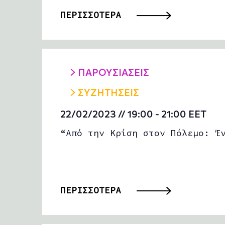
ΠΕΡΙΣΣΟΤΕΡΑ
ΠΑΡΟΥΣΙΑΣΕΙΣ
ΣΥΖΗΤΗΣΕΙΣ
22/02/2023 // 19:00
-
21:00
EET
“Από την Κρίση στον Πόλεμο: Έ
ΠΕΡΙΣΣΟΤΕΡΑ