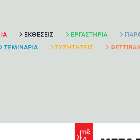
ΙΑ
ΕΚΘΕΣΕΙΣ
ΕΡΓΑΣΤΗΡΙΑ
ΠΑΡ
ΣΕΜΙΝΑΡΙΑ
ΣΥΖΗΤΗΣΕΙΣ
ΦΕΣΤΙΒΑ