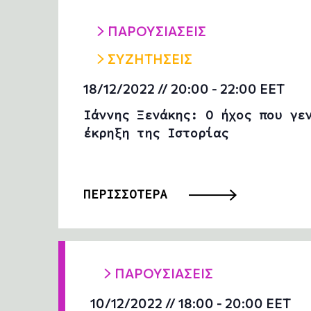
ΠΑΡΟΥΣΙΑΣΕΙΣ
ΣΥΖΗΤΗΣΕΙΣ
18/12/2022 // 20:00
-
22:00
EET
Ιάννης Ξενάκης: Ο ήχος που γε
έκρηξη της Ιστορίας
ΠΕΡΙΣΣΟΤΕΡΑ
ΠΑΡΟΥΣΙΑΣΕΙΣ
10/12/2022 // 18:00
-
20:00
EET