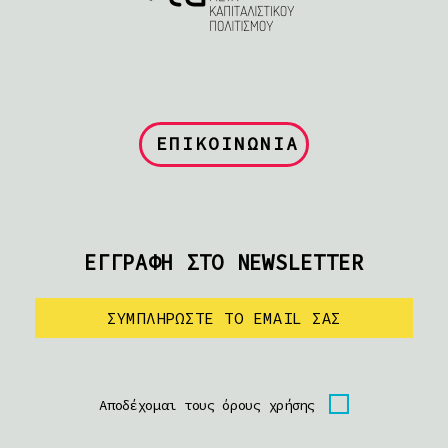
ΕΠΙΚΟΙΝΩΝΙΑ
ΕΓΓΡΑΦΗ ΣΤΟ NEWSLETTER
Αποδέχομαι τους όρους χρήσης