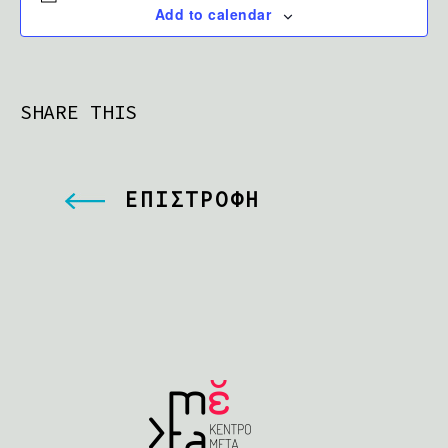
Add to calendar
SHARE THIS
ΕΠΙΣΤΡΟΦΗ