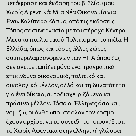
μετάφραση και έκδοση του βιβλίου μου
Χωρίς Αφεντικά: Μια Νέα Οικονομία για
Έναν Καλύτερο Κόσμο, από τις εκδόσεις
Τόπος σε συνεργασία με το υπέροχο Κέντρο
Μετακαπιταλιστικού Πολιτισμού, το mέta. Η
Ελλάδα, όπως και τόσες άλλες χώρες
συμπεριλαμβανομένων των ΗΠΑ όπου ζω,
δεν αντιμετωπίζει μόνο ένα πραγματικά
επικίνδυνο οικονομικό, πολιτικό και
οικολογικό μέλλον, αλλά και τη δυνατότητα
για ένα δίκαιο, αυτοδιαχειριζόμενο και
πράσινο μέλλον. Τόσο οι Έλληνες όσο και,
νομίζω, οι άνθρωποι σε όλον τον κόσμο
έχουν αρχίσει να το συνειδητοποιούν. Έτσι,
το Χωρίς Αφεντικά στην ελληνική γλώσσα