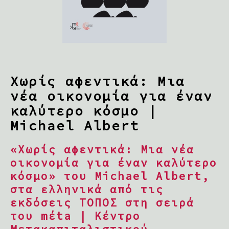
Χωρίς αφεντικά: Μια
νέα οικονομία για έναν
καλύτερο κόσμο |
Michael Albert
«Χωρίς αφεντικά: Μια νέα
οικονομία για έναν καλύτερο
κόσμο» του Michael Albert,
στα ελληνικά από τις
εκδόσεις ΤΟΠΟΣ στη σειρά
του mέta | Κέντρο