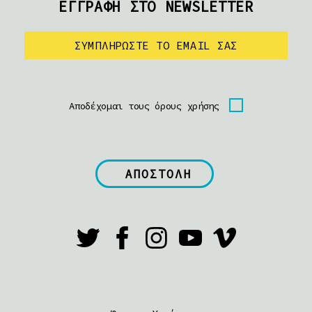
ΕΓΓΡΑΦΗ ΣΤΟ NEWSLETTER
Αποδέχομαι τους όρους χρήσης