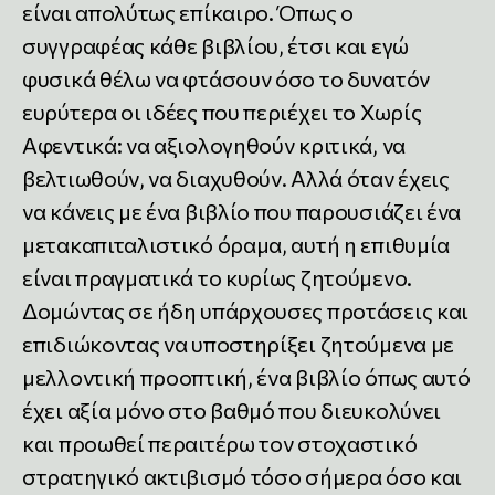
είναι απολύτως επίκαιρο. Όπως ο
συγγραφέας κάθε βιβλίου, έτσι και εγώ
φυσικά θέλω να φτάσουν όσο το δυνατόν
ευρύτερα οι ιδέες που περιέχει το Χωρίς
Αφεντικά: να αξιολογηθούν κριτικά, να
βελτιωθούν, να διαχυθούν. Αλλά όταν έχεις
να κάνεις με ένα βιβλίο που παρουσιάζει ένα
μετακαπιταλιστικό όραμα, αυτή η επιθυμία
είναι πραγματικά το κυρίως ζητούμενο.
Δομώντας σε ήδη υπάρχουσες προτάσεις και
επιδιώκοντας να υποστηρίξει ζητούμενα με
μελλοντική προοπτική, ένα βιβλίο όπως αυτό
έχει αξία μόνο στο βαθμό που διευκολύνει
και προωθεί περαιτέρω τον στοχαστικό
στρατηγικό ακτιβισμό τόσο σήμερα όσο και