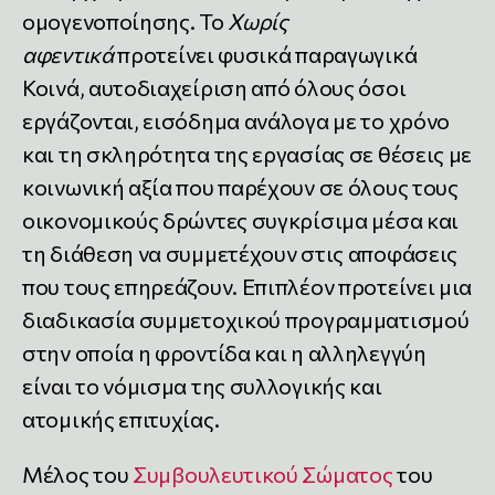
ομογενοποίησης. Το
Χωρίς
αφεντικά
προτείνει φυσικά παραγωγικά
Κοινά, αυτοδιαχείριση από όλους όσοι
εργάζονται, εισόδημα ανάλογα με το χρόνο
και τη σκληρότητα της εργασίας σε θέσεις με
κοινωνική αξία που παρέχουν σε όλους τους
οικονομικούς δρώντες συγκρίσιμα μέσα και
τη διάθεση να συμμετέχουν στις αποφάσεις
που τους επηρεάζουν. Επιπλέον προτείνει μια
διαδικασία συμμετοχικού προγραμματισμού
στην οποία η φροντίδα και η αλληλεγγύη
είναι το νόμισμα της συλλογικής και
ατομικής επιτυχίας.
Μέλος του
Συμβουλευτικού Σώματος
του