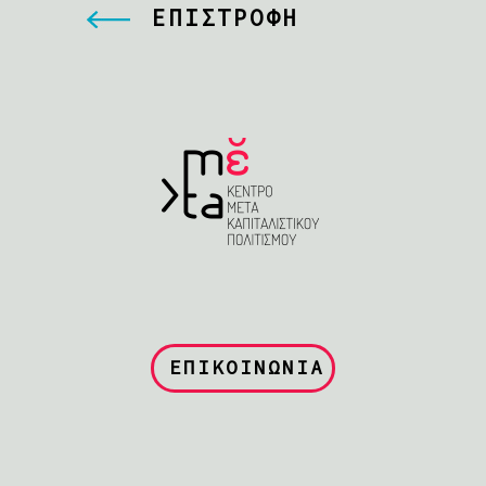
ΕΠΙΣΤΡΟΦΗ
ΕΠΙΚΟΙΝΩΝΙΑ