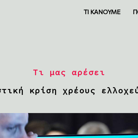
ΤΙ ΚΑΝΟΥΜΕ
Π
Τι μας αρέσει
στική κρίση χρέους ελλοχε