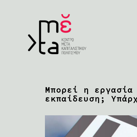
Μπορεί η εργασία
εκπαίδευση; Yπάρ