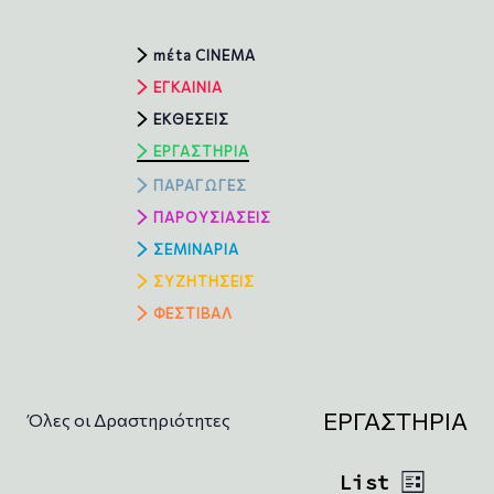
mέta CINEMA
ΕΓΚΑΙΝΙΑ
ΕΚΘΕΣΕΙΣ
ΕΡΓΑΣΤΗΡΙΑ
ΠΑΡΑΓΩΓΕΣ
ΠΑΡΟΥΣΙΑΣΕΙΣ
ΣΕΜΙΝΑΡΙΑ
ΣΥΖΗΤΗΣΕΙΣ
ΦΕΣΤΙΒΑΛ
ΕΡΓΑΣΤΗΡΙΑ
Όλες οι Δραστηριότητες
V
Ε
List