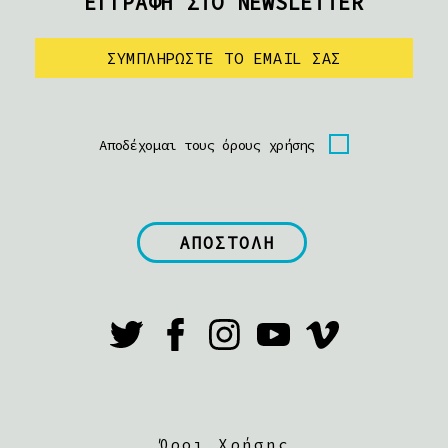
ΕΓΓΡΑΦΗ ΣΤΟ NEWSLETTER
Αποδέχομαι τους όρους χρήσης
Όροι Χρήσης