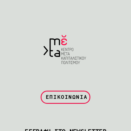
ΕΠΙΚΟΙΝΩΝΙΑ