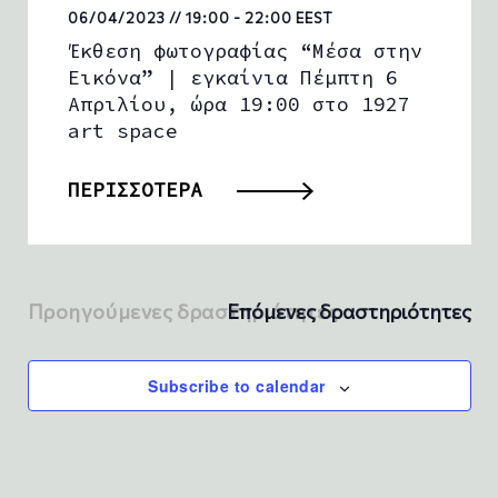
n
06/04/2023 // 19:00
-
22:00
EEST
Έκθεση φωτογραφίας “Μέσα στην
Εικόνα” | εγκαίνια Πέμπτη 6
Απριλίου, ώρα 19:00 στο 1927
art space
ΠΕΡΙΣΣΟΤΕΡΑ
Προηγούμενες δραστηριότητες
Επόμενες δραστηριότητες
Subscribe to calendar