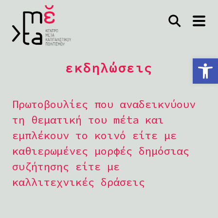
Ανοίξτε τη γραμμή εργαλείων
εκδηλώσεις
Πρωτοβουλίες που αναδεικνύουν
τη θεματική του mέta και
εμπλέκουν το κοινό είτε με
καθιερωμένες μορφές δημόσιας
συζήτησης είτε με
καλλιτεχνικές δράσεις