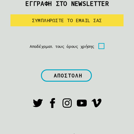
ΕΓΓΡΑΦΗ ΣΤΟ NEWSLETTER
Αποδέχομαι τους όρους χρήσης