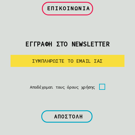
ΕΠΙΚΟΙΝΩΝΙΑ
ΕΓΓΡΑΦΗ ΣΤΟ NEWSLETTER
Αποδέχομαι τους όρους χρήσης