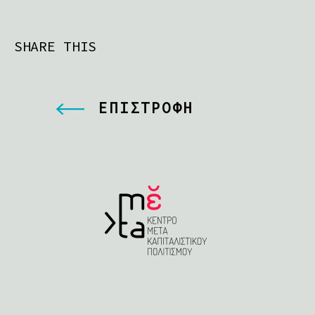
SHARE THIS
ΕΠΙΣΤΡΟΦΗ