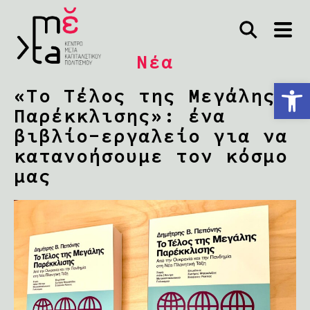
Νέα
Ανοίξτε τη γραμμή εργαλείων
«Το Τέλος της Μεγάλης
Παρέκκλισης»: ένα
βιβλίο-εργαλείο για να
κατανοήσουμε τον κόσμο
μας