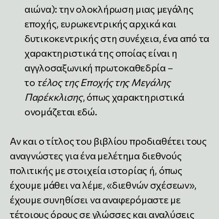
αιώνα): την ολοκλήρωση μιας μεγάλης
εποχής, ευρωκεντρικής αρχικά και
δυτικοκεντρικής στη συνέχεια, ένα από τα
χαρακτηριστικά της οποίας είναι η
αγγλοσαξωνική πρωτοκαθεδρία –
το
τέλος της Εποχής της Μεγάλης
Παρέκκλισης
, όπως χαρακτηριστικά
ονομάζεται εδώ.
Αν και ο τίτλος του βιβλίου προδιαθέτει τους
αναγνώστες για ένα μελέτημα διεθνούς
πολιτικής με στοιχεία ιστορίας ή, όπως
έχουμε μάθει να λέμε, «διεθνών σχέσεων»,
έχουμε συνηθίσει να αναφερόμαστε με
τέτοιους όρους σε γλώσσες και αναλύσεις