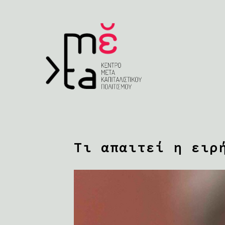
Τι απαιτεί η ειρ