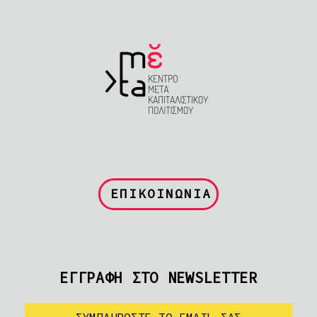
ΕΠΙΚΟΙΝΩΝΙΑ
ΕΓΓΡΑΦΗ ΣΤΟ NEWSLETTER