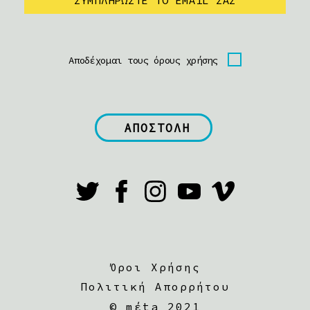
Αποδέχομαι τους όρους χρήσης
Όροι Χρήσης
Πολιτική Απορρήτου
©
mέta 2021