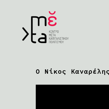
Ο Νίκος Καναρέλη