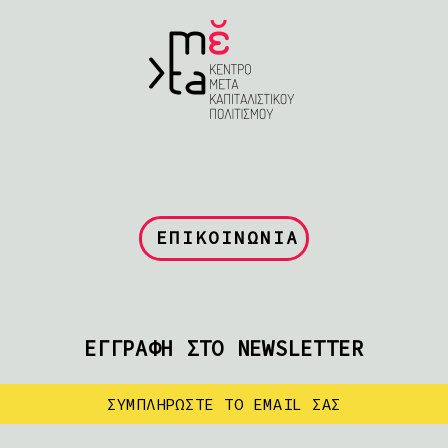
ΕΠΙΚΟΙΝΩΝΙΑ
ΕΓΓΡΑΦΗ ΣΤΟ NEWSLETTER