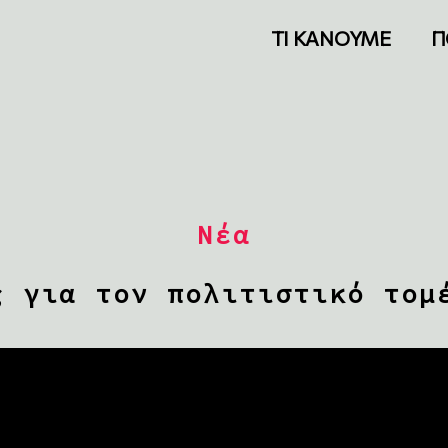
ΤΙ ΚΑΝΟΥΜΕ
Π
Νέα
ς για τον πολιτιστικό τομ