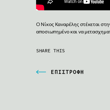
O Νίκος Καναρέλης στέκεται στην 
αποσιωπημένο και να μετασχηματ
SHARE THIS
ΕΠΙΣΤΡΟΦΗ