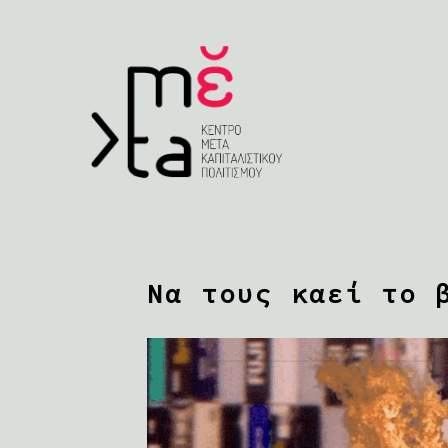
Να τους καεί το 