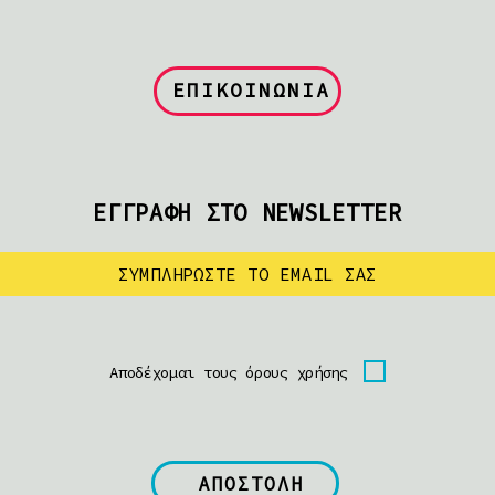
ΕΠΙΚΟΙΝΩΝΙΑ
ΕΓΓΡΑΦΗ ΣΤΟ NEWSLETTER
Αποδέχομαι τους όρους χρήσης