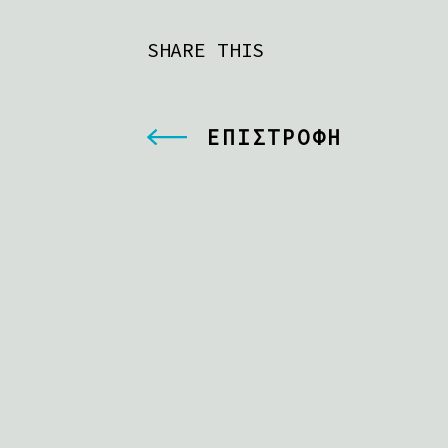
SHARE THIS
ΕΠΙΣΤΡΟΦΗ