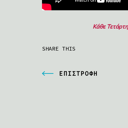
Κάθε Τετάρτη 
SHARE THIS
ΕΠΙΣΤΡΟΦΗ