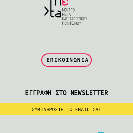
ΕΠΙΚΟΙΝΩΝΙΑ
ΕΓΓΡΑΦΗ ΣΤΟ NEWSLETTER