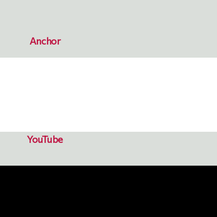
Anchor
YouTube