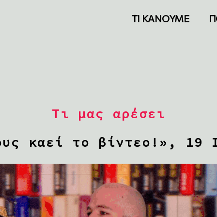
ΤΙ ΚΑΝΟΥΜΕ
Π
Τι μας αρέσει
ους καεί το βίντεο!», 19 