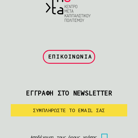
ΕΠΙΚΟΙΝΩΝΙΑ
ΕΓΓΡΑΦΗ ΣΤΟ NEWSLETTER
Αποδέχομαι τους όρους χρήσης