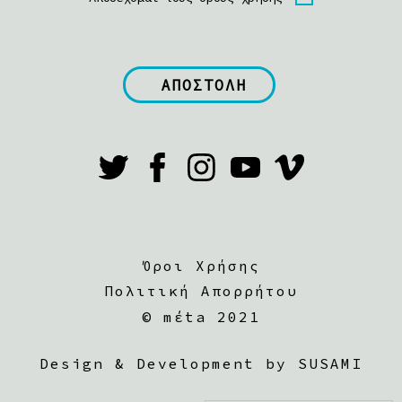
Όροι Χρήσης
Πολιτική Απορρήτου
©
mέta 2021
Design & Development by SUSAMI