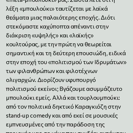
λέξη «μπουλούκι» ταυτίζεται με λαϊκά
θεάματα μιας παλαιότερης εποχής. Διότι
στεκόμαστε καχύποπτα απέναντι στην
διάκριση «υψηλής» και «λαϊκής»
κουλτούρας, με την πρώτη να θεωρείται
σημαντική και τη δεύτερη επουσιώδη, ειδικά
στην εποχή του «πολιτισμού των Ιδρυμάτων»
των φιλανθρώπων και φιλοτέχνων
ολιγαρχών. Διορίζουν υφυπουργό
πολιτισμού εκείνοι; Βγάζουμε ασυμμάζευτο
μπουλούκι εμείς. Αλλά και τουρλουμπούκι:
από τον πολιτικά δηκτικό Καραγκιόζη στην
stand-up comedy και από εκεί σε μουσικές
εμπνευσμένες από την παράδοση της