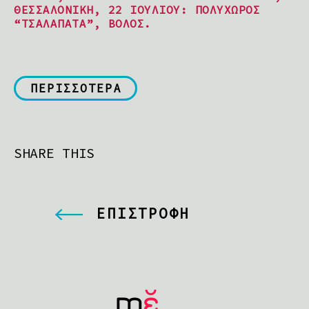
ΘΕΣΣΑΛΟΝΊΚΗ, 22 ΙΟΥΛΊΟΥ: ΠΟΛΥΧΏΡΟΣ
“ΤΣΑΛΑΠΑΤΆ”, ΒΌΛΟΣ.
ΠΕΡΙΣΣΟΤΕΡΑ
SHARE THIS
ΕΠΙΣΤΡΟΦΗ