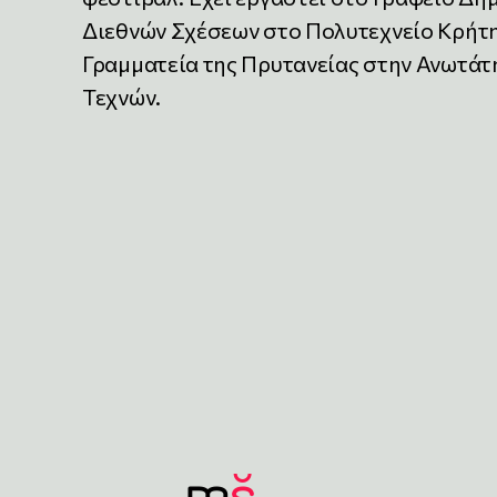
Διεθνών Σχέσεων στο Πολυτεχνείο Κρήτη
Γραμματεία της Πρυτανείας στην Ανωτάτ
Τεχνών.