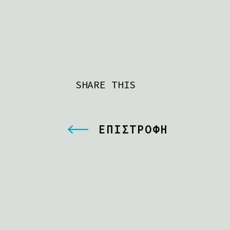
SHARE THIS
ΕΠΙΣΤΡΟΦΗ