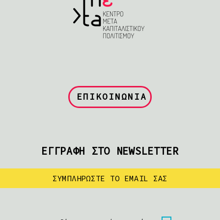
ΕΠΙΚΟΙΝΩΝΙΑ
ΕΓΓΡΑΦΗ ΣΤΟ NEWSLETTER