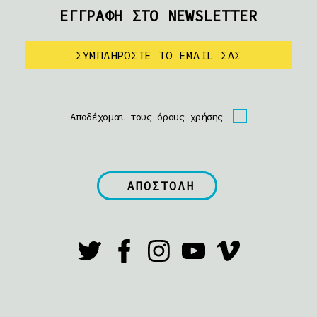
ΕΓΓΡΑΦΗ ΣΤΟ NEWSLETTER
Αποδέχομαι τους όρους χρήσης