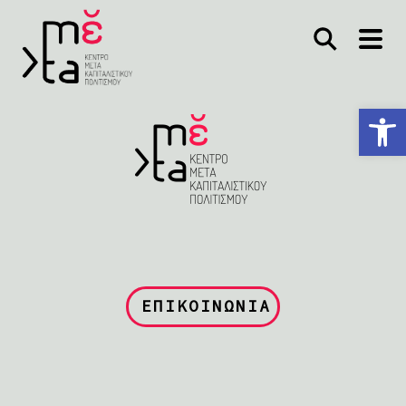
Ανοίξτε τη γραμμή εργαλείων
ΕΠΙΚΟΙΝΩΝΙΑ