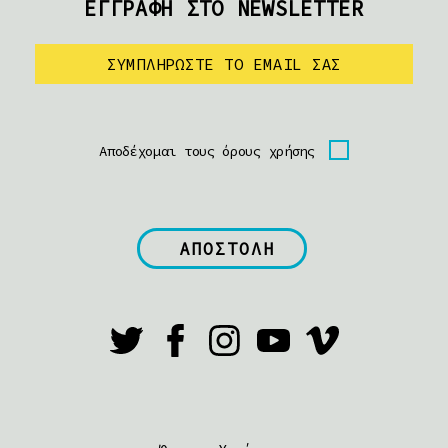
ΕΓΓΡΑΦΗ ΣΤΟ NEWSLETTER
Αποδέχομαι τους όρους χρήσης