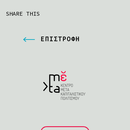
SHARE THIS
ΕΠΙΣΤΡΟΦΗ