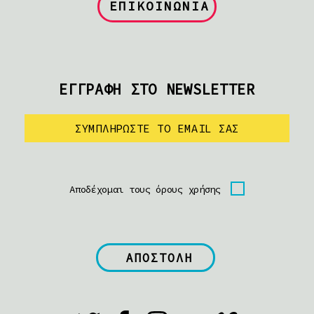
ΕΠΙΚΟΙΝΩΝΙΑ
ΕΓΓΡΑΦΗ ΣΤΟ NEWSLETTER
Αποδέχομαι τους όρους χρήσης