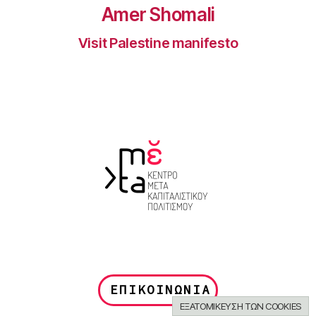
Amer Shomali
Visit Palestine manifesto
ΕΠΙΚΟΙΝΩΝΙΑ
ΕΞΑΤΟΜΙΚΕΥΣΗ ΤΩΝ COOKIES