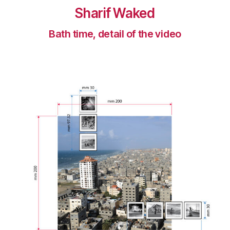
Sharif Waked
Bath time, detail of the video