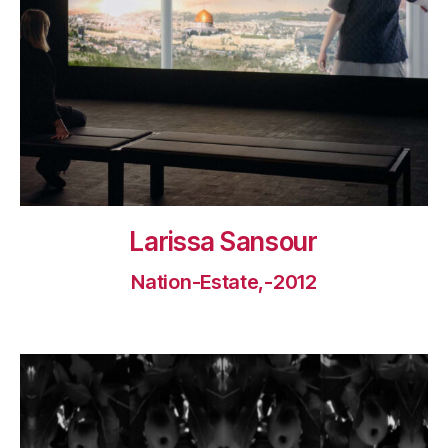
Larissa Sansour
Nation-Estate,-2012