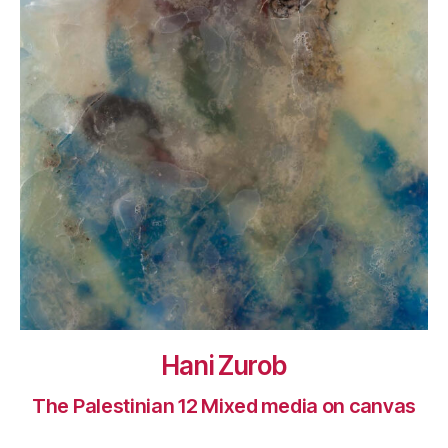
Hani Zurob
The Palestinian 12 Mixed media on canvas