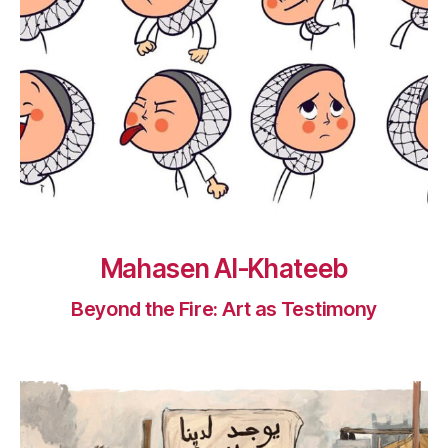
Mahasen Al-Khateeb
Beyond the Fire: Art as Testimony