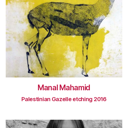
Manal Mahamid
Palestinian Gazelle etching 2016