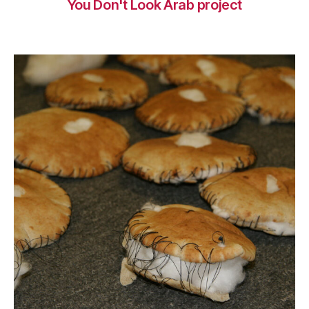
You Don't Look Arab project