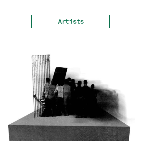
Artists