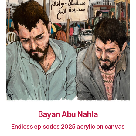
Bayan Abu Nahla
Endless episodes 2025 acrylic on canvas