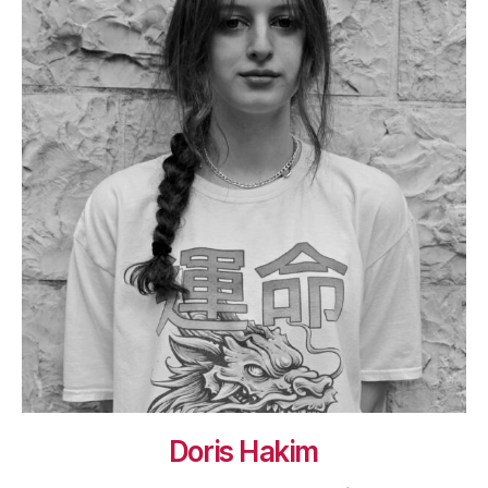
Doris Hakim