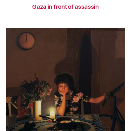
Gaza in front of assassin