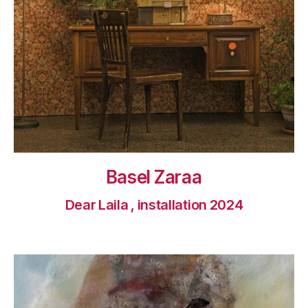
Basel Zaraa
Dear Laila , installation 2024