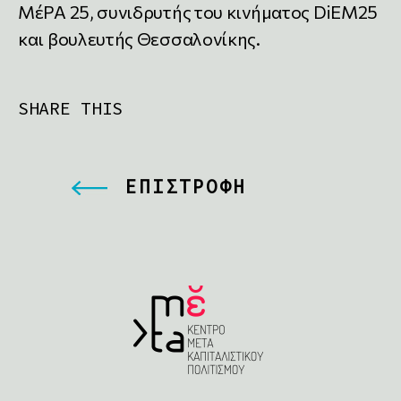
ΜέΡΑ 25, συνιδρυτής του κινήματος DiEM25
και βουλευτής Θεσσαλονίκης.
SHARE THIS
ΕΠΙΣΤΡΟΦΗ