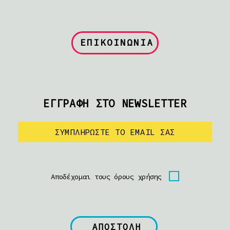
ΕΠΙΚΟΙΝΩΝΙΑ
ΕΓΓΡΑΦΗ ΣΤΟ NEWSLETTER
Αποδέχομαι τους όρους χρήσης